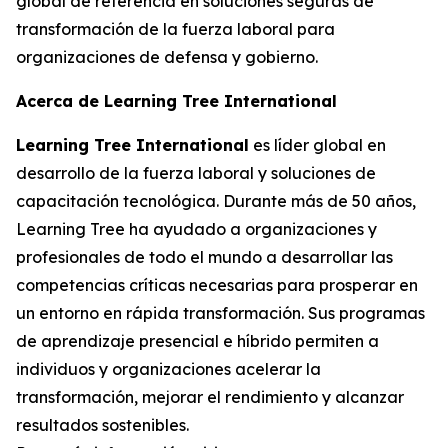
global de referencia en soluciones seguras de
transformación de la fuerza laboral para
organizaciones de defensa y gobierno.
Acerca de Learning Tree International
Learning Tree International
es líder global en
desarrollo de la fuerza laboral y soluciones de
capacitación tecnológica. Durante más de 50 años,
Learning Tree ha ayudado a organizaciones y
profesionales de todo el mundo a desarrollar las
competencias críticas necesarias para prosperar en
un entorno en rápida transformación. Sus programas
de aprendizaje presencial e híbrido permiten a
individuos y organizaciones acelerar la
transformación, mejorar el rendimiento y alcanzar
resultados sostenibles.