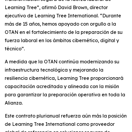
Learning Tree”, afirmó David Brown, director
ejecutivo de Learning Tree International. “Durante
más de 15 años, hemos apoyado con orgullo a la
OTAN en el fortalecimiento de la preparación de su
fuerza laboral en los ámbitos cibernético, digital y
técnico”.
A medida que la OTAN continúa modernizando su
infraestructura tecnológica y mejorando la
resiliencia cibernética, Learning Tree proporcionará
capacitación acreditada y alineada con la misión
para garantizar la preparación operativa en toda la
Alianza.
Este contrato plurianual refuerza aún más la posición
de Learning Tree International como proveedor