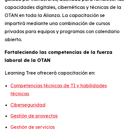
capacidades digitales, cibernéticas y técnicas de la
OTAN en toda la Alianza. La capacitación se
impartirá mediante una combinación de cursos
privados para equipos y programas con calendario
abierto.
Fortaleciendo las competencias de la fuerza
laboral de la OTAN
Learning Tree ofrecerá capacitación en:
Competencias técnicas de TI y habilidades
técnicas
Ciberseguridad
Gestión de proyectos
Gestión de servicios