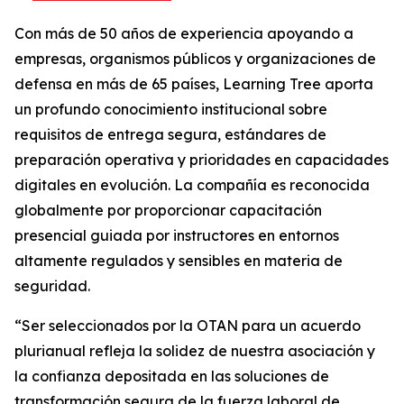
Con más de 50 años de experiencia apoyando a
empresas, organismos públicos y organizaciones de
defensa en más de 65 países, Learning Tree aporta
un profundo conocimiento institucional sobre
requisitos de entrega segura, estándares de
preparación operativa y prioridades en capacidades
digitales en evolución. La compañía es reconocida
globalmente por proporcionar capacitación
presencial guiada por instructores en entornos
altamente regulados y sensibles en materia de
seguridad.
“Ser seleccionados por la OTAN para un acuerdo
plurianual refleja la solidez de nuestra asociación y
la confianza depositada en las soluciones de
transformación segura de la fuerza laboral de