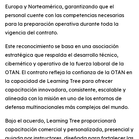
Europa y Norteamérica, garantizando que el
personal cuente con las competencias necesarias
para la preparación operativa durante toda la
vigencia del contrato.
Este reconocimiento se basa en una asociación
estratégica que respalda el desarrollo técnico,
cibernético y operativo de la fuerza laboral de la
OTAN. El contrato refleja la confianza de la OTAN en
la capacidad de Learning Tree para ofrecer
capacitación innovadora, consistente, escalable y
alineada con la misión en uno de los entornos de
defensa multinacionales más complejos del mundo.
Bajo el acuerdo, Learning Tree proporcionará
capacitación comercial y personalizada, presencial y
guiada por instructores, diseñada para fortalecer las