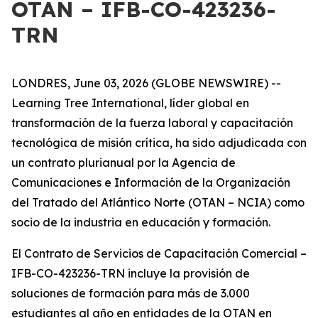
OTAN – IFB-CO-423236-
TRN
LONDRES, June 03, 2026 (GLOBE NEWSWIRE) --
Learning Tree International, líder global en
transformación de la fuerza laboral y capacitación
tecnológica de misión crítica, ha sido adjudicada con
un contrato plurianual por la Agencia de
Comunicaciones e Información de la Organización
del Tratado del Atlántico Norte (OTAN – NCIA) como
socio de la industria en educación y formación.
El Contrato de Servicios de Capacitación Comercial –
IFB-CO-423236-TRN incluye la provisión de
soluciones de formación para más de 3.000
estudiantes al año en entidades de la OTAN en