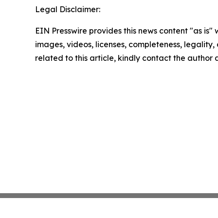
Legal Disclaimer:
EIN Presswire provides this news content "as is" 
images, videos, licenses, completeness, legality, o
related to this article, kindly contact the author