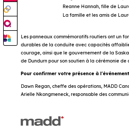
Reanne Hannah, fille de Lau
La famille et les amis de Lau
Les panneaux commémoratifs routiers ont un for
durables de la conduite avec capacités affaibli
courage, ainsi que le gouvernement de la Saska
de Dundurn pour son soutien à la cérémonie de 
Pour confirmer votre présence à l'événement,
Dawn Regan, cheffe des opérations, MADD Cana
Arielle Nkongmeneck, responsable des communi