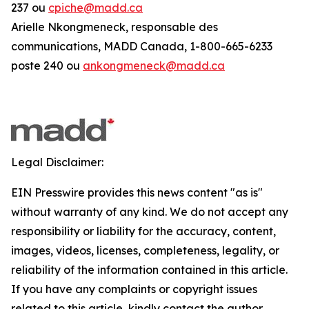
237 ou
cpiche@madd.ca
Arielle Nkongmeneck, responsable des
communications, MADD Canada, 1-800-665-6233
poste 240 ou
ankongmeneck@madd.ca
Legal Disclaimer:
EIN Presswire provides this news content "as is"
without warranty of any kind. We do not accept any
responsibility or liability for the accuracy, content,
images, videos, licenses, completeness, legality, or
reliability of the information contained in this article.
If you have any complaints or copyright issues
related to this article, kindly contact the author