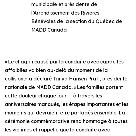
municipale et présidente de
l’Arrondissement des Rivières
Bénévoles de la section du Québec de
MADD Canada
« Le chagrin causé par la conduite avec capacités
affaiblies va bien au-delà du moment de la
collision, » a déclaré Tanya Hansen Pratt, présidente
nationale de MADD Canada. « Les familles portent
cette douleur chaque jour — à travers les
anniversaires manqués, les étapes importantes et les
moments qui devraient être partagés ensemble. La
cérémonie commémorative rend hommage à toutes
les victimes et rappelle que la conduite avec