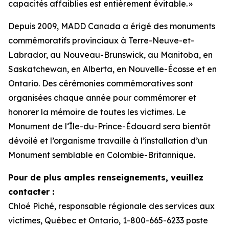
capacités affaiblies est entièrement évitable. »
Depuis 2009, MADD Canada a érigé des monuments
commémoratifs provinciaux à Terre-Neuve-et-
Labrador, au Nouveau-Brunswick, au Manitoba, en
Saskatchewan, en Alberta, en Nouvelle-Écosse et en
Ontario. Des cérémonies commémoratives sont
organisées chaque année pour commémorer et
honorer la mémoire de toutes les victimes. Le
Monument de l‘Île-du-Prince-Édouard sera bientôt
dévoilé et l’organisme travaille à l’installation d’un
Monument semblable en Colombie-Britannique.
Pour de plus amples renseignements, veuillez
contacter :
Chloé Piché, responsable régionale des services aux
victimes, Québec et Ontario, 1-800-665-6233 poste