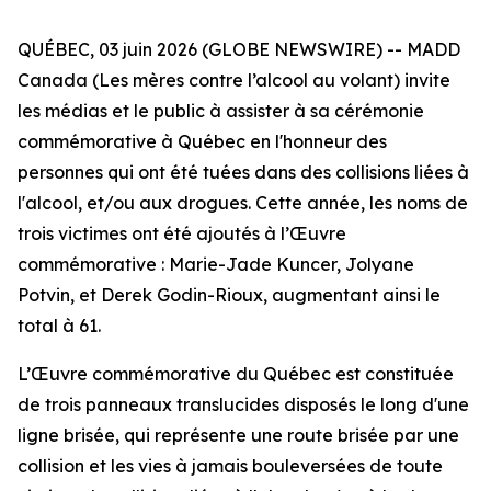
QUÉBEC, 03 juin 2026 (GLOBE NEWSWIRE) -- MADD
Canada (Les mères contre l’alcool au volant) invite
les médias et le public à assister à sa cérémonie
commémorative à Québec en l'honneur des
personnes qui ont été tuées dans des collisions liées à
l'alcool, et/ou aux drogues. Cette année, les noms de
trois victimes ont été ajoutés à l’Œuvre
commémorative : Marie-Jade Kuncer, Jolyane
Potvin, et Derek Godin-Rioux, augmentant ainsi le
total à 61.
L’Œuvre commémorative du Québec est constituée
de trois panneaux translucides disposés le long d'une
ligne brisée, qui représente une route brisée par une
collision et les vies à jamais bouleversées de toute