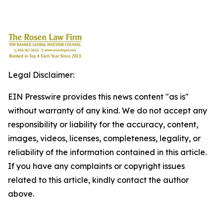
Legal Disclaimer:
EIN Presswire provides this news content "as is"
without warranty of any kind. We do not accept any
responsibility or liability for the accuracy, content,
images, videos, licenses, completeness, legality, or
reliability of the information contained in this article.
If you have any complaints or copyright issues
related to this article, kindly contact the author
above.